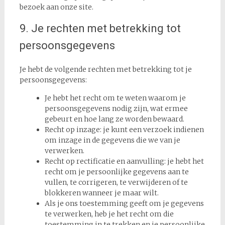
bezoek aan onze site.
9. Je rechten met betrekking tot
persoonsgegevens
Je hebt de volgende rechten met betrekking tot je
persoonsgegevens:
Je hebt het recht om te weten waarom je
persoonsgegevens nodig zijn, wat ermee
gebeurt en hoe lang ze worden bewaard.
Recht op inzage: je kunt een verzoek indienen
om inzage in de gegevens die we van je
verwerken.
Recht op rectificatie en aanvulling: je hebt het
recht om je persoonlijke gegevens aan te
vullen, te corrigeren, te verwijderen of te
blokkeren wanneer je maar wilt.
Als je ons toestemming geeft om je gegevens
te verwerken, heb je het recht om die
toestemming in te trekken en je persoonlijke