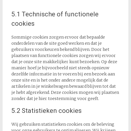
5.1 Technische of functionele
cookies
Sommige cookies zorgen ervoor dat bepaalde
onderdelen van de site goed werken en dat je
gebruikers voorkeuren bekend blijven. Door het
plaatsen van functionele cookies zorgen wij ervoor
dat je onze site makkelijker kunt bezoeken. Op deze
manier hoef je bijvoorbeeld niet steeds opnieuw
dezelfde informatie in te voeren bij een bezoek aan
onze site en is het onder andere mogelijk dat de
artikelen in je winkelwagen bewaard blijven tot dat
je hebt afgerekend. Deze cookies mogen wij plaatsen
zonder dat je hier toestemming voor geeft.
5.2 Statistieken cookies
Wij gebruiken statistieken cookies om de beleving
voor onze gebruikers te optimaliseren. Wij krijgen