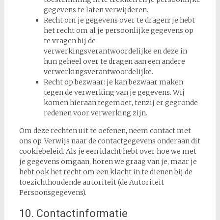
gegevens te laten verwijderen.
Recht om je gegevens over te dragen: je hebt
het recht om al je persoonlijke gegevens op
te vragen bij de
verwerkingsverantwoordelijke en deze in
hun geheel over te dragen aan een andere
verwerkingsverantwoordelijke.
Recht op bezwaar: je kan bezwaar maken
tegen de verwerking van je gegevens. Wij
komen hieraan tegemoet, tenzij er gegronde
redenen voor verwerking zijn.
Om deze rechten uit te oefenen, neem contact met
ons op. Verwijs naar de contactgegevens onderaan dit
cookiebeleid. Als je een klacht hebt over hoe we met
je gegevens omgaan, horen we graag van je, maar je
hebt ook het recht om een klacht in te dienen bij de
toezichthoudende autoriteit (de Autoriteit
Persoonsgegevens).
10. Contactinformatie