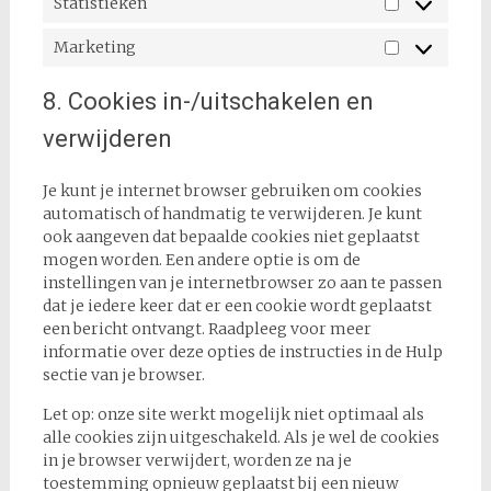
Statistieken
Statistieke
Marketing
Marketing
8. Cookies in-/uitschakelen en
verwijderen
Je kunt je internet browser gebruiken om cookies
automatisch of handmatig te verwijderen. Je kunt
ook aangeven dat bepaalde cookies niet geplaatst
mogen worden. Een andere optie is om de
instellingen van je internetbrowser zo aan te passen
dat je iedere keer dat er een cookie wordt geplaatst
een bericht ontvangt. Raadpleeg voor meer
informatie over deze opties de instructies in de Hulp
sectie van je browser.
Let op: onze site werkt mogelijk niet optimaal als
alle cookies zijn uitgeschakeld. Als je wel de cookies
in je browser verwijdert, worden ze na je
toestemming opnieuw geplaatst bij een nieuw