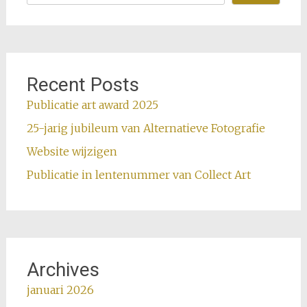
Recent Posts
Publicatie art award 2025
25-jarig jubileum van Alternatieve Fotografie
Website wijzigen
Publicatie in lentenummer van Collect Art
Archives
januari 2026