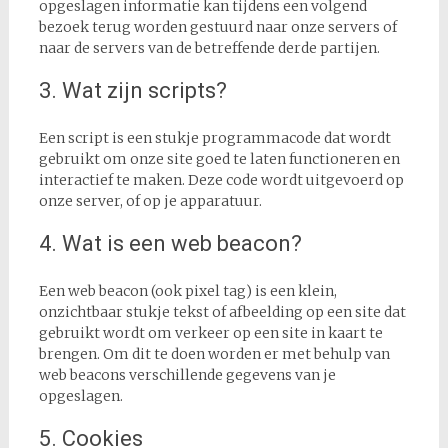
opgeslagen informatie kan tijdens een volgend
bezoek terug worden gestuurd naar onze servers of
naar de servers van de betreffende derde partijen.
3. Wat zijn scripts?
Een script is een stukje programmacode dat wordt
gebruikt om onze site goed te laten functioneren en
interactief te maken. Deze code wordt uitgevoerd op
onze server, of op je apparatuur.
4. Wat is een web beacon?
Een web beacon (ook pixel tag) is een klein,
onzichtbaar stukje tekst of afbeelding op een site dat
gebruikt wordt om verkeer op een site in kaart te
brengen. Om dit te doen worden er met behulp van
web beacons verschillende gegevens van je
opgeslagen.
5. Cookies